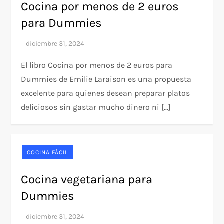
Cocina por menos de 2 euros
para Dummies
El libro Cocina por menos de 2 euros para
Dummies de Emilie Laraison es una propuesta
excelente para quienes desean preparar platos
deliciosos sin gastar mucho dinero ni […]
COCINA FÁCIL
Cocina vegetariana para
Dummies