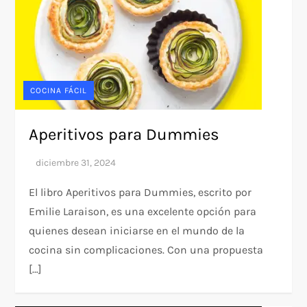
COCINA FÁCIL
Aperitivos para Dummies
El libro Aperitivos para Dummies, escrito por
Emilie Laraison, es una excelente opción para
quienes desean iniciarse en el mundo de la
cocina sin complicaciones. Con una propuesta
[…]