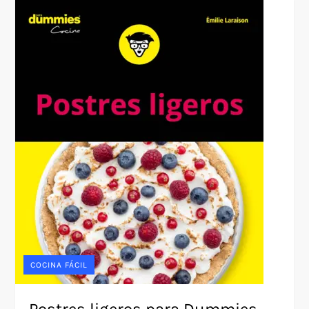
COCINA FÁCIL