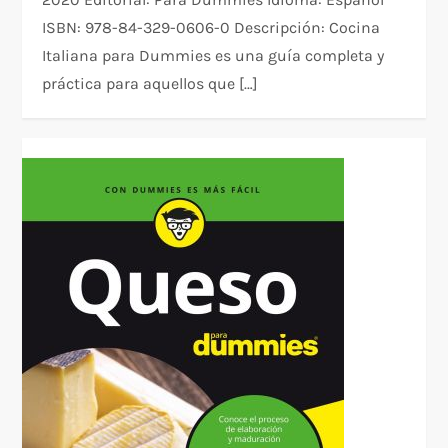
ISBN: 978-84-329-0606-0 Descripción: Cocina
Italiana para Dummies es una guía completa y
práctica para aquellos que […]