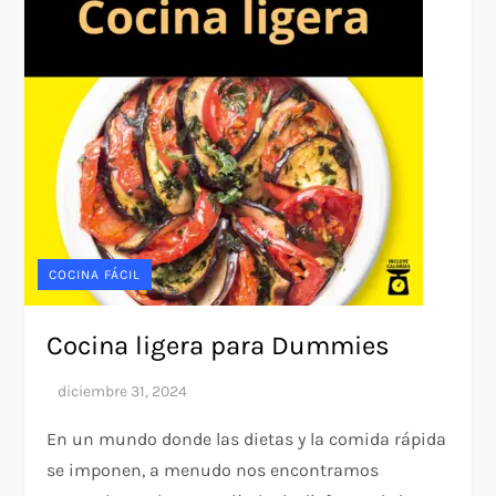
COCINA FÁCIL
Cocina ligera para Dummies
En un mundo donde las dietas y la comida rápida
se imponen, a menudo nos encontramos