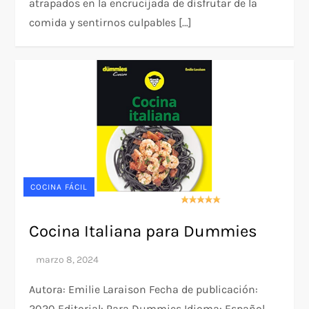
atrapados en la encrucijada de disfrutar de la
comida y sentirnos culpables […]
COCINA FÁCIL
Cocina Italiana para Dummies
Autora: Emilie Laraison Fecha de publicación:
2020 Editorial: Para Dummies Idioma: Español