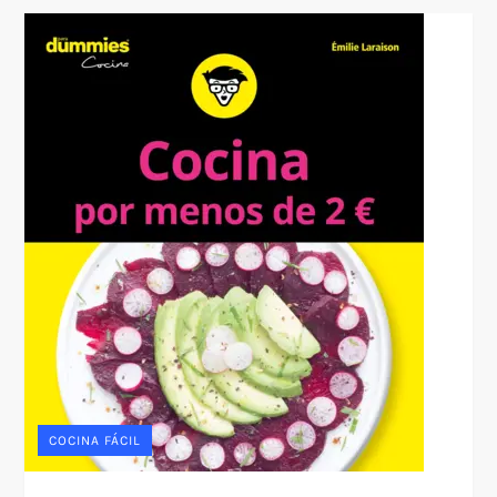
COCINA FÁCIL