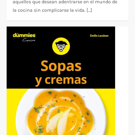
aquellos que desean adentrarse en el mundo de
la cocina sin complicarse la vida. […]