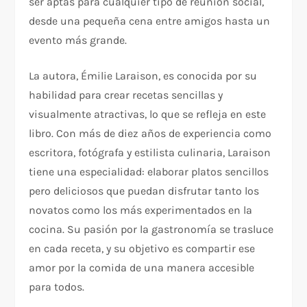
ser aptas para cualquier tipo de reunión social,
desde una pequeña cena entre amigos hasta un
evento más grande.
La autora, Émilie Laraison, es conocida por su
habilidad para crear recetas sencillas y
visualmente atractivas, lo que se refleja en este
libro. Con más de diez años de experiencia como
escritora, fotógrafa y estilista culinaria, Laraison
tiene una especialidad: elaborar platos sencillos
pero deliciosos que puedan disfrutar tanto los
novatos como los más experimentados en la
cocina. Su pasión por la gastronomía se trasluce
en cada receta, y su objetivo es compartir ese
amor por la comida de una manera accesible
para todos.