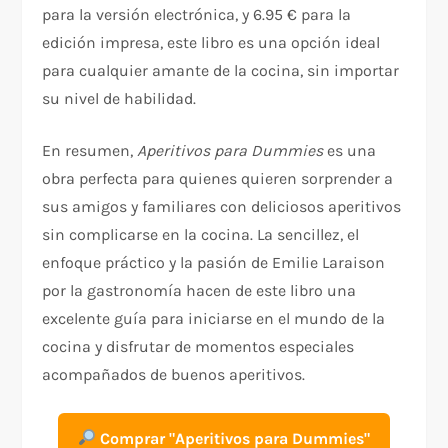
para la versión electrónica, y 6.95 € para la
edición impresa, este libro es una opción ideal
para cualquier amante de la cocina, sin importar
su nivel de habilidad.
En resumen,
Aperitivos para Dummies
es una
obra perfecta para quienes quieren sorprender a
sus amigos y familiares con deliciosos aperitivos
sin complicarse en la cocina. La sencillez, el
enfoque práctico y la pasión de Emilie Laraison
por la gastronomía hacen de este libro una
excelente guía para iniciarse en el mundo de la
cocina y disfrutar de momentos especiales
acompañados de buenos aperitivos.
Comprar "Aperitivos para Dummies"