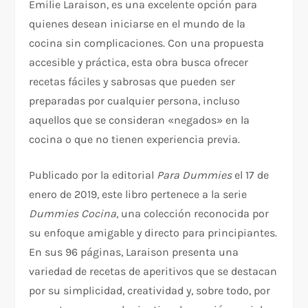
Emilie Laraison, es una excelente opción para
quienes desean iniciarse en el mundo de la
cocina sin complicaciones. Con una propuesta
accesible y práctica, esta obra busca ofrecer
recetas fáciles y sabrosas que pueden ser
preparadas por cualquier persona, incluso
aquellos que se consideran «negados» en la
cocina o que no tienen experiencia previa.
Publicado por la editorial
Para Dummies
el 17 de
enero de 2019, este libro pertenece a la serie
Dummies Cocina
, una colección reconocida por
su enfoque amigable y directo para principiantes.
En sus 96 páginas, Laraison presenta una
variedad de recetas de aperitivos que se destacan
por su simplicidad, creatividad y, sobre todo, por