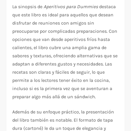
La sinopsis de
Aperitivos para Dummies
destaca
que este libro es ideal para aquellos que desean
disfrutar de reuniones con amigos sin
preocuparse por complicadas preparaciones. Con
opciones que van desde aperitivos fríos hasta
calientes, el libro cubre una amplia gama de
sabores y texturas, ofreciendo alternativas que se
adaptan a diferentes gustos y necesidades. Las
recetas son claras y fáciles de seguir, lo que
permite a los lectores tener éxito en la cocina,
incluso si es la primera vez que se aventuran a
preparar algo más allá de un sándwich.
Además de su enfoque práctico, la presentación
del libro también es notable. El formato de tapa
dura (cartoné) le da un toque de elegancia y