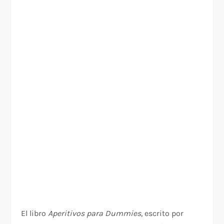
El libro
Aperitivos para Dummies
, escrito por