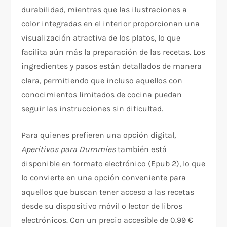
durabilidad, mientras que las ilustraciones a
color integradas en el interior proporcionan una
visualización atractiva de los platos, lo que
facilita aún más la preparación de las recetas. Los
ingredientes y pasos están detallados de manera
clara, permitiendo que incluso aquellos con
conocimientos limitados de cocina puedan
seguir las instrucciones sin dificultad.
Para quienes prefieren una opción digital,
Aperitivos para Dummies
también está
disponible en formato electrónico (Epub 2), lo que
lo convierte en una opción conveniente para
aquellos que buscan tener acceso a las recetas
desde su dispositivo móvil o lector de libros
electrónicos. Con un precio accesible de 0.99 €