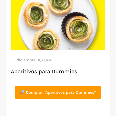
Aperitivos para Dummies
Comprar "Aperitivos para Dummies"