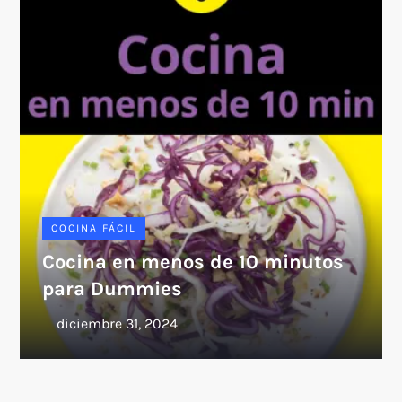
COCINA FÁCIL
Cocina en menos de 10 minutos
para Dummies