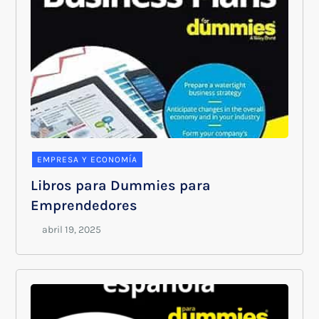
EMPRESA Y ECONOMÍA
Libros para Dummies para
Emprendedores