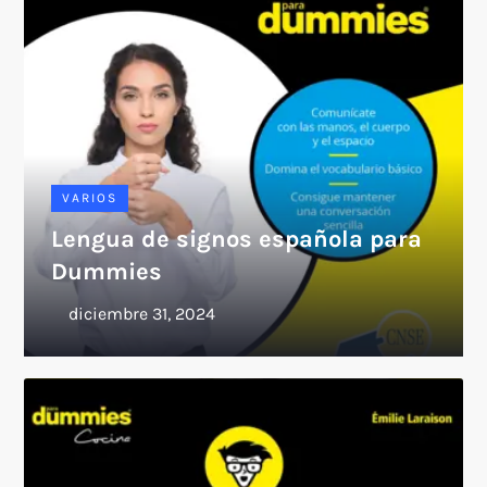
VARIOS
Lengua de signos española para
Dummies