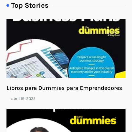
Top Stories
Libros para Dummies para Emprendedores