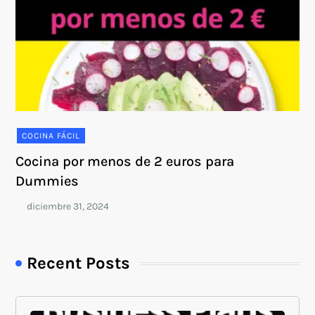
COCINA FÁCIL
Cocina por menos de 2 euros para
Dummies
Recent Posts