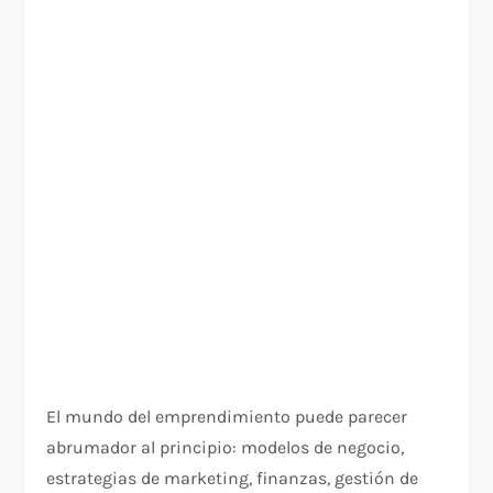
El mundo del emprendimiento puede parecer
abrumador al principio: modelos de negocio,
estrategias de marketing, finanzas, gestión de