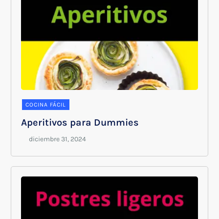
COCINA FÁCIL
Aperitivos para Dummies