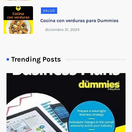
SALUD
Cocina con verduras para Dummies
Trending Posts