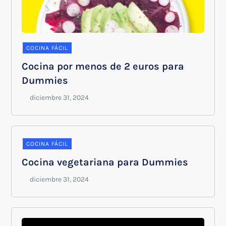
COCINA FÁCIL
Cocina por menos de 2 euros para
Dummies
COCINA FÁCIL
Cocina vegetariana para Dummies