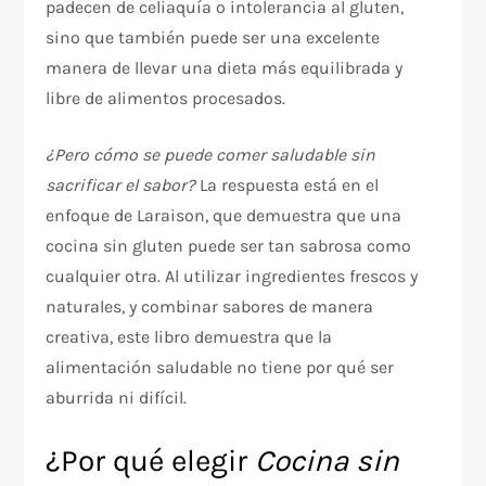
padecen de celiaquía o intolerancia al gluten,
sino que también puede ser una excelente
manera de llevar una dieta más equilibrada y
libre de alimentos procesados.
¿Pero cómo se puede comer saludable sin
sacrificar el sabor?
La respuesta está en el
enfoque de Laraison, que demuestra que una
cocina sin gluten puede ser tan sabrosa como
cualquier otra. Al utilizar ingredientes frescos y
naturales, y combinar sabores de manera
creativa, este libro demuestra que la
alimentación saludable no tiene por qué ser
aburrida ni difícil.
¿Por qué elegir
Cocina sin