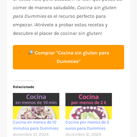
comer de manera saludable,
Cocina sin gluten
para Dummies
es el recurso perfecto para
empezar. ¡Atrévete a probar estas recetas y
descubre el placer de cocinar sin gluten!
Comprar "Cocina sin gluten para
Dummies"
Relacionado
Cocina en menos de 10
Cocina por menos de 2
minutos para Dummies
euros para Dummies
diciembre 31, 2024
diciembre 31, 2024