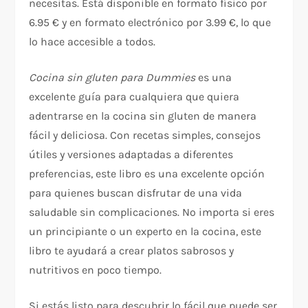
necesitas. Está disponible en formato físico por
6.95 € y en formato electrónico por 3.99 €, lo que
lo hace accesible a todos.
Cocina sin gluten para Dummies
es una
excelente guía para cualquiera que quiera
adentrarse en la cocina sin gluten de manera
fácil y deliciosa. Con recetas simples, consejos
útiles y versiones adaptadas a diferentes
preferencias, este libro es una excelente opción
para quienes buscan disfrutar de una vida
saludable sin complicaciones. No importa si eres
un principiante o un experto en la cocina, este
libro te ayudará a crear platos sabrosos y
nutritivos en poco tiempo.
Si estás listo para descubrir lo fácil que puede ser