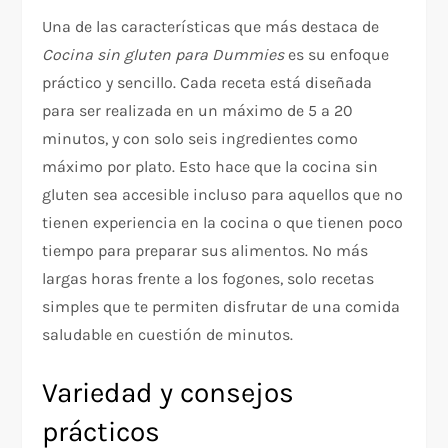
Una de las características que más destaca de
Cocina sin gluten para Dummies
es su enfoque
práctico y sencillo. Cada receta está diseñada
para ser realizada en un máximo de 5 a 20
minutos, y con solo seis ingredientes como
máximo por plato. Esto hace que la cocina sin
gluten sea accesible incluso para aquellos que no
tienen experiencia en la cocina o que tienen poco
tiempo para preparar sus alimentos. No más
largas horas frente a los fogones, solo recetas
simples que te permiten disfrutar de una comida
saludable en cuestión de minutos.
Variedad y consejos
prácticos