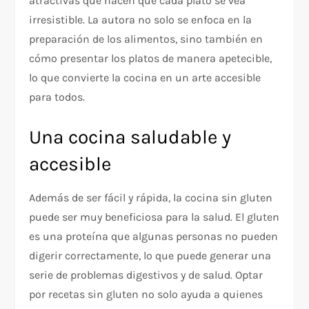
atractivas que hacen que cada plato se vea
irresistible. La autora no solo se enfoca en la
preparación de los alimentos, sino también en
cómo presentar los platos de manera apetecible,
lo que convierte la cocina en un arte accesible
para todos.
Una cocina saludable y
accesible
Además de ser fácil y rápida, la cocina sin gluten
puede ser muy beneficiosa para la salud. El gluten
es una proteína que algunas personas no pueden
digerir correctamente, lo que puede generar una
serie de problemas digestivos y de salud. Optar
por recetas sin gluten no solo ayuda a quienes