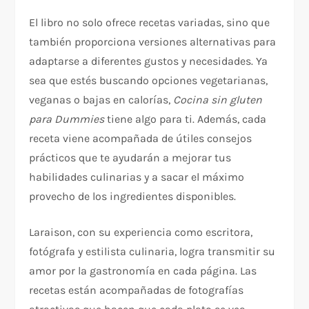
El libro no solo ofrece recetas variadas, sino que
también proporciona versiones alternativas para
adaptarse a diferentes gustos y necesidades. Ya
sea que estés buscando opciones vegetarianas,
veganas o bajas en calorías,
Cocina sin gluten
para Dummies
tiene algo para ti. Además, cada
receta viene acompañada de útiles consejos
prácticos que te ayudarán a mejorar tus
habilidades culinarias y a sacar el máximo
provecho de los ingredientes disponibles.
Laraison, con su experiencia como escritora,
fotógrafa y estilista culinaria, logra transmitir su
amor por la gastronomía en cada página. Las
recetas están acompañadas de fotografías