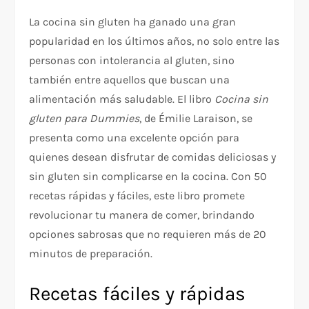
La cocina sin gluten ha ganado una gran
popularidad en los últimos años, no solo entre las
personas con intolerancia al gluten, sino
también entre aquellos que buscan una
alimentación más saludable. El libro
Cocina sin
gluten para Dummies
, de Émilie Laraison, se
presenta como una excelente opción para
quienes desean disfrutar de comidas deliciosas y
sin gluten sin complicarse en la cocina. Con 50
recetas rápidas y fáciles, este libro promete
revolucionar tu manera de comer, brindando
opciones sabrosas que no requieren más de 20
minutos de preparación.
Recetas fáciles y rápidas