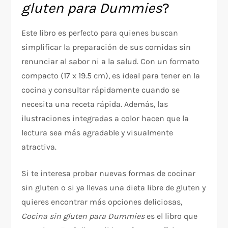
gluten para Dummies
?
Este libro es perfecto para quienes buscan
simplificar la preparación de sus comidas sin
renunciar al sabor ni a la salud. Con un formato
compacto (17 x 19.5 cm), es ideal para tener en la
cocina y consultar rápidamente cuando se
necesita una receta rápida. Además, las
ilustraciones integradas a color hacen que la
lectura sea más agradable y visualmente
atractiva.
Si te interesa probar nuevas formas de cocinar
sin gluten o si ya llevas una dieta libre de gluten y
quieres encontrar más opciones deliciosas,
Cocina sin gluten para Dummies
es el libro que