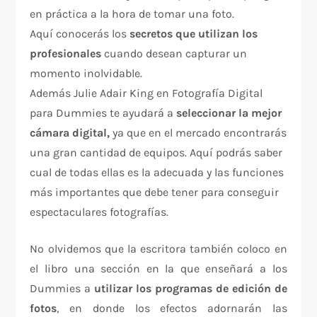
en práctica a la hora de tomar una foto.
Aquí conocerás los
secretos que utilizan los
profesionales
cuando desean capturar un
momento inolvidable.
Además Julie Adair King en Fotografía Digital
para Dummies te ayudará a
seleccionar la mejor
cámara digital,
ya que en el mercado encontrarás
una gran cantidad de equipos. Aquí podrás saber
cual de todas ellas es la adecuada y las funciones
más importantes que debe tener para conseguir
espectaculares fotografías.
No olvidemos que la escritora también coloco en
el libro una sección en la que enseñará a los
Dummies a
utilizar los programas de edición de
fotos
, en donde los efectos adornarán las