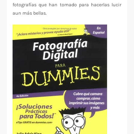
fotografías que han tomado para hacerlas lucir
aun más bellas.