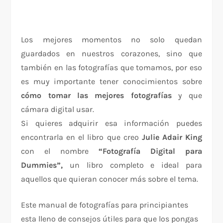
Los mejores momentos no solo quedan
guardados en nuestros corazones, sino que
también en las fotografías que tomamos, por eso
es muy importante tener conocimientos sobre
cómo tomar las mejores fotografías
y que
cámara digital usar.
Si quieres adquirir esa información puedes
encontrarla en el libro que creo
Julie Adair King
con el nombre
“Fotografía Digital para
Dummies”,
un libro completo e ideal para
aquellos que quieran conocer más sobre el tema.
Este manual de fotografías para principiantes
esta lleno de consejos útiles para que los pongas