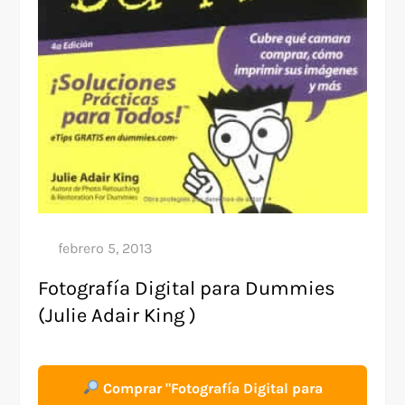
Fotografía Digital para Dummies
(Julie Adair King )
Comprar "Fotografía Digital para